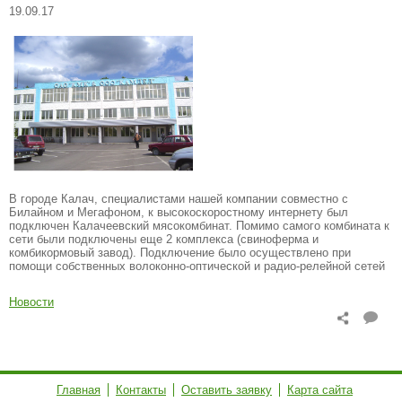
19.09.17
В городе Калач, специалистами нашей компании совместно с
Билайном и Мегафоном, к высокоскоростному интернету был
подключен Калачеевский мясокомбинат. Помимо самого комбината к
сети были подключены еще 2 комплекса (свиноферма и
комбикормовый завод). Подключение было осуществлено при
помощи собственных волоконно-оптической и радио-релейной сетей
Новости
Главная
Контакты
Оставить заявку
Карта сайта