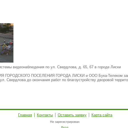
стемы видеонаблюдения по ул. Свердлова, д. 65, 67 в городе Лиски
Я ГОРОДСКОГО ПОСЕЛЕНИЯ ГОРОДА ЛИСКИ и ООО Бука-Телеком заклю
о ул. Свердлова до окончания работ по благоустройству дворовой терр
Главная
Контакты
Оставить заявку
Карта сайта
Не зарегистрирован
Вход