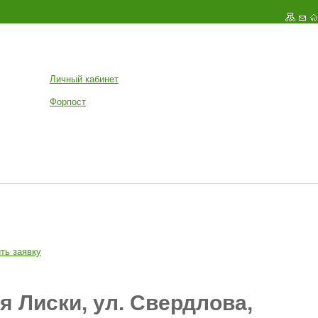
Личный кабинет
Форпост
ть заявку
 Лиски, ул. Свердлова,