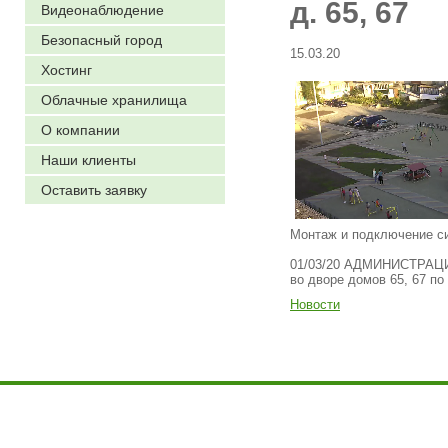
д. 65, 67
Видеонаблюдение
Безопасный город
15.03.20
Хостинг
Облачные хранилища
О компании
Наши клиенты
Оставить заявку
Монтаж и подключение си
01/03/20 АДМИНИСТРАЦИ
во дворе домов 65, 67 п
Новости