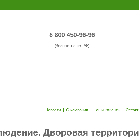
8 800 450-96-96
(бесплатно по РФ)
Новости
О компании
Наши клиенты
Остави
юдение. Дворовая территория