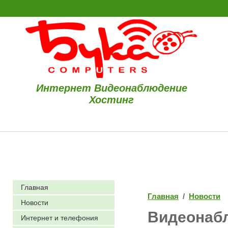
Интернет Видеонаблюдение
Хостинг
Главная
Главная
/
Новости
Новости
Видеонабл
Интернет и телефония