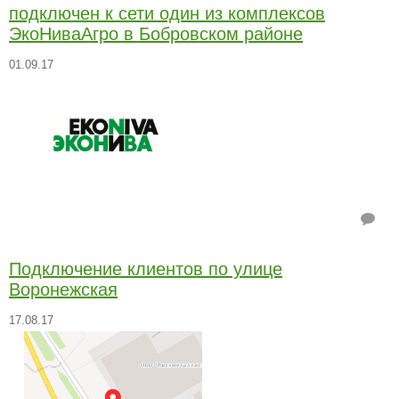
подключен к сети один из комплексов
ЭкоНиваАгро в Бобровском районе
01.09.17
Подключение клиентов по улице
Воронежская
17.08.17