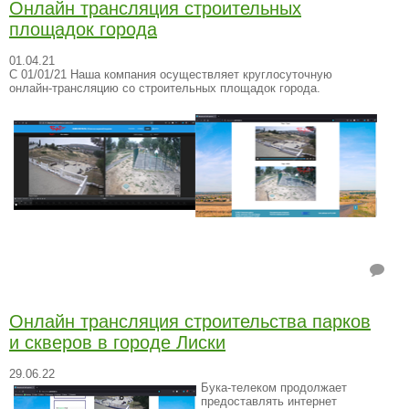
Онлайн трансляция строительных
площадок города
01.04.21
С 01/01/21 Наша компания осуществляет круглосуточную
онлайн-трансляцию со строительных площадок города.
Онлайн трансляция строительства парков
и скверов в городе Лиски
29.06.22
Бука-телеком продолжает
предоставлять интернет