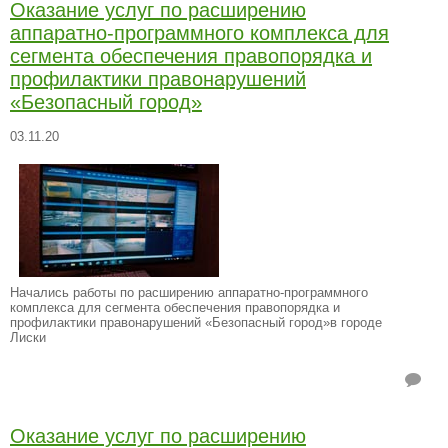
Оказание услуг по расширению
аппаратно-программного комплекса для
сегмента обеспечения правопорядка и
профилактики правонарушений
«Безопасный город»
03.11.20
Начались работы по расширению аппаратно-программного
комплекса для сегмента обеспечения правопорядка и
профилактики правонарушений «Безопасный город»в городе
Лиски
Оказание услуг по расширению