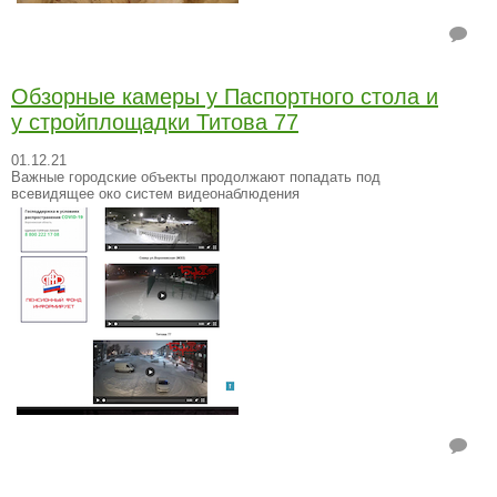
Обзорные камеры у Паспортного стола и
у стройплощадки Титова 77
01.12.21
Важные городские объекты продолжают попадать под
всевидящее око систем видеонаблюдения