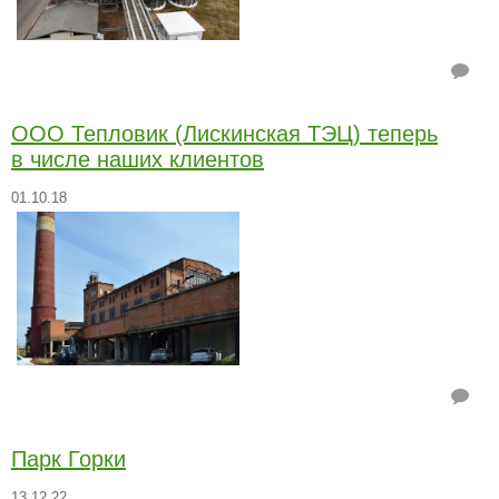
ООО Тепловик (Лискинская ТЭЦ) теперь
в числе наших клиентов
01.10.18
Парк Горки
13.12.22