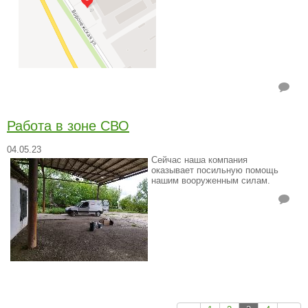
Работа в зоне СВО
04.05.23
Сейчас наша компания
оказывает посильную помощь
нашим вооруженным силам.