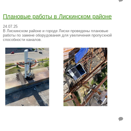
Плановые работы в Лискинском районе
24.07.25
В Лискинском районе и городе Лиски проведены плановые
работы по замене оборудования для увеличения пропускной
способности каналов.