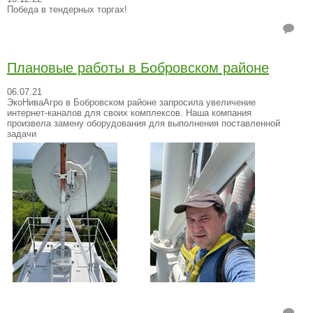
Победа в тендерных торгах!
Плановые работы в Бобровском районе
06.07.21
ЭкоНиваАгро в Бобровском районе запросила увеличение
интернет-каналов для своих комплексов. Наша компания
произвела замену оборудования для выполнения поставленной
задачи