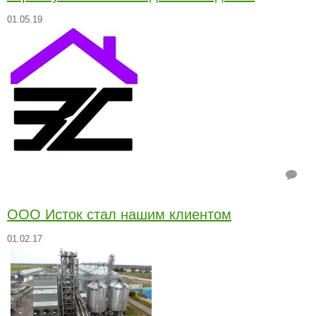
01.05.19
ООО Исток стал нашим клиентом
01.02.17