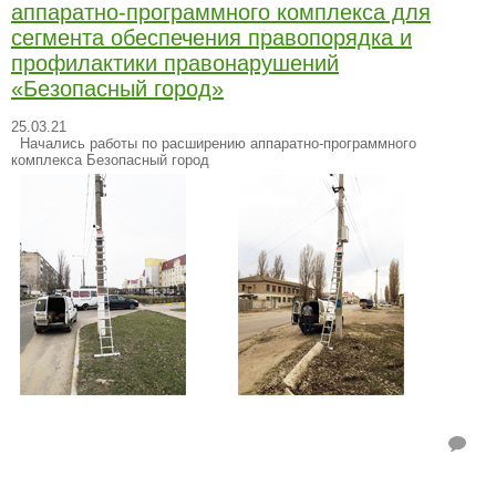
аппаратно-программного комплекса для
сегмента обеспечения правопорядка и
профилактики правонарушений
«Безопасный город»
25.03.21
Начались работы по расширению аппаратно-программного
комплекса Безопасный город