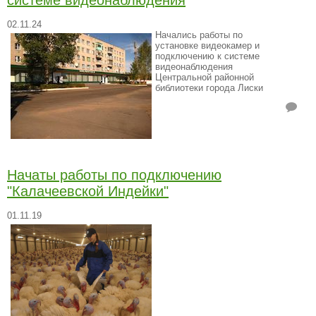
системе видеонаблюдения
02.11.24
Начались работы по
установке видеокамер и
подключению к системе
видеонаблюдения
Центральной районной
библиотеки города Лиски
Начаты работы по подключению
"Калачеевской Индейки"
01.11.19