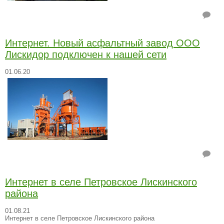
Интернет. Новый асфальтный завод ООО
Лискидор подключен к нашей сети
01.06.20
Интернет в селе Петровское Лискинского
района
01.08.21
Интернет в селе Петровское Лискинского района