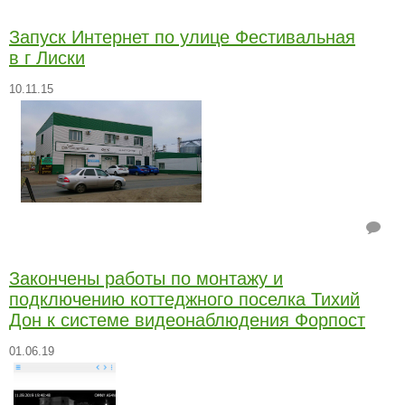
Запуск Интернет по улице Фестивальная
в г Лиски
10.11.15
Закончены работы по монтажу и
подключению коттеджного поселка Тихий
Дон к системе видеонаблюдения Форпост
01.06.19