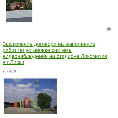
Заключение договора на выполнение
работ по установке системы
видеонаблюдения на стадионе Локомотив
в г.Лиски
23.04.18