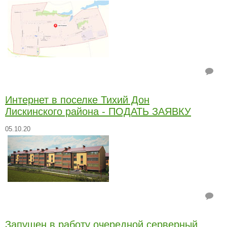
Интернет в поселке Тихий Дон
Лискинского района - ПОДАТЬ ЗАЯВКУ
05.10.20
Запущен в работу очередной серверный