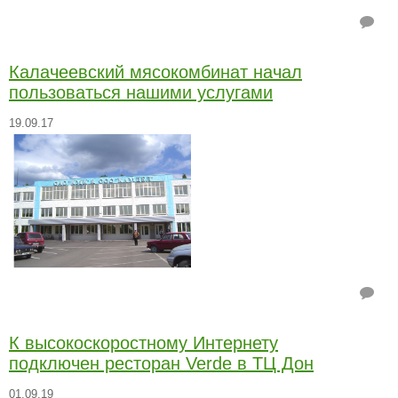
Калачеевский мясокомбинат начал
пользоваться нашими услугами
19.09.17
К высокоскоростному Интернету
подключен ресторан Verde в ТЦ Дон
01.09.19