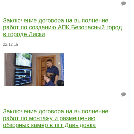
Заключение договора на выполнение
работ по созданию АПК Безопасный город
в городе Лиски
22.12.16
Заключение договора на выполнение
работ по монтажу и размещению
обзорных камер в пгт Давыдовка