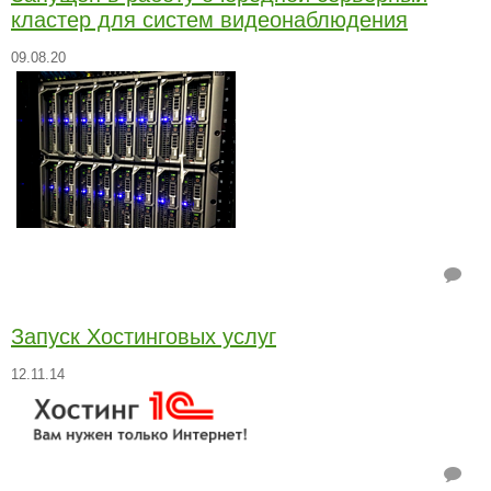
кластер для систем видеонаблюдения
09.08.20
Запуск Хостинговых услуг
12.11.14