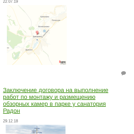
22.07.19
Заключение договора на выполнение
работ по монтажу и размещению
обзорных камер в парке у санатория
Радон
29.12.18