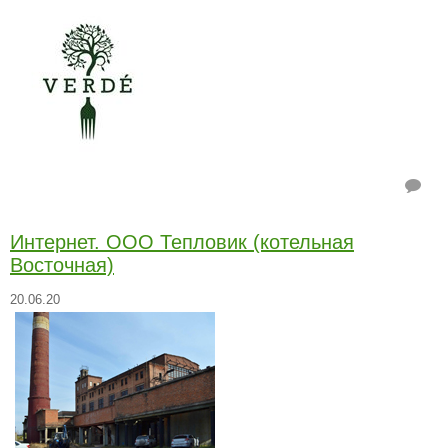
Интернет. ООО Тепловик (котельная
Восточная)
20.06.20