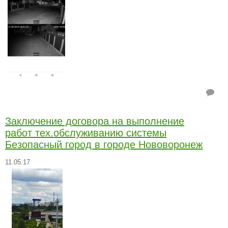
Заключение договора на выполнение
работ тех.обслуживанию системы
Безопасный город в городе Нововоронеж
11.05.17