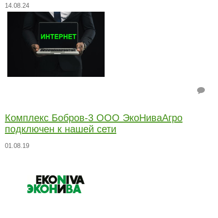
14.08.24
Комплекс Бобров-3 ООО ЭкоНиваАгро
подключен к нашей сети
01.08.19